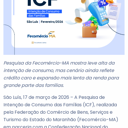
Pesquisa da Fecomércio-MA mostra leve alta da
intenção de consumo, mas cenário ainda reflete
crédito caro e expansão mais lenta da renda para
grande parte das famílias.
São Luís, 17 de março de 2026 – A Pesquisa de
Intenção de Consumo das Famílias (ICF), realizada
pela Federação do Comércio de Bens, Serviços e
Turismo do Estado do Maranhão (Fecomércio-MA)
em parceria com a Confederação Nacional do