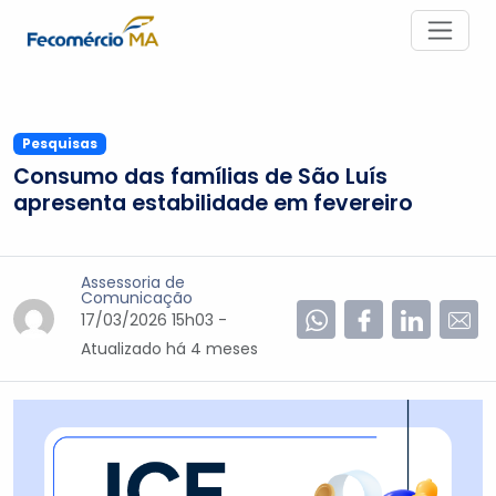
Pesquisas
Consumo das famílias de São Luís
apresenta estabilidade em fevereiro
Assessoria de
Comunicação
17/03/2026 15h03 -
Atualizado
há 4 meses