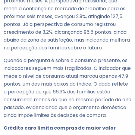
próximos meses. A perspectiva profissional, que
mede a confiança no mercado de trabalho para os
próximos seis meses, avançou 2,9%, atingindo 127,5
pontos. Já a perspectiva de consumo registrou
crescimento de 3,2%, alcançando 95,5 pontos, ainda
abaixo da zona de satisfação, mas indicando melhora
na percepção das famílias sobre o futuro.
Quando a pergunta é sobre o consumo presente, os
indicadores seguem mais fragilizados. O indicador que
mede o nível de consumo atual marcou apenas 47,9
pontos, um dos mais baixos do índice. O dado reflete
a percepção de que 66,3% das famílias estão
consumindo menos do que no mesmo período do ano
passado, evidenciando que o orçamento doméstico
ainda impõe limites às decisões de compra.
Crédito caro limita compras de maior valor