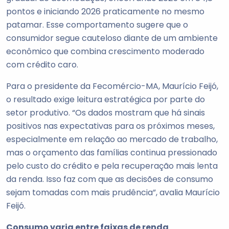
pontos e iniciando 2026 praticamente no mesmo
patamar. Esse comportamento sugere que o
consumidor segue cauteloso diante de um ambiente
econômico que combina crescimento moderado
com crédito caro.
Para o presidente da Fecomércio-MA, Maurício Feijó,
o resultado exige leitura estratégica por parte do
setor produtivo. “Os dados mostram que há sinais
positivos nas expectativas para os próximos meses,
especialmente em relação ao mercado de trabalho,
mas o orçamento das famílias continua pressionado
pelo custo do crédito e pela recuperação mais lenta
da renda. Isso faz com que as decisões de consumo
sejam tomadas com mais prudência”, avalia Maurício
Feijó.
Consumo varia entre faixas de renda