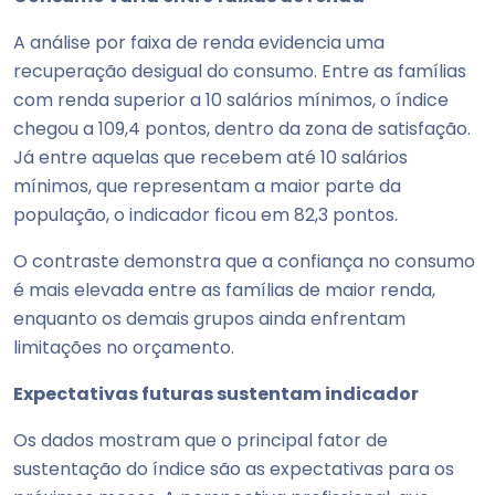
A análise por faixa de renda evidencia uma
recuperação desigual do consumo. Entre as famílias
com renda superior a 10 salários mínimos, o índice
chegou a 109,4 pontos, dentro da zona de satisfação.
Já entre aquelas que recebem até 10 salários
mínimos, que representam a maior parte da
população, o indicador ficou em 82,3 pontos.
O contraste demonstra que a confiança no consumo
é mais elevada entre as famílias de maior renda,
enquanto os demais grupos ainda enfrentam
limitações no orçamento.
Expectativas futuras sustentam indicador
Os dados mostram que o principal fator de
sustentação do índice são as expectativas para os