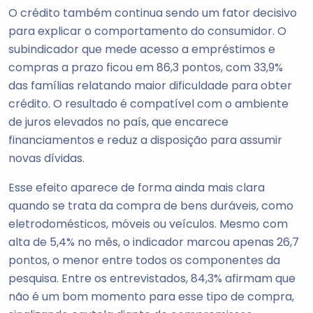
O crédito também continua sendo um fator decisivo
para explicar o comportamento do consumidor. O
subindicador que mede acesso a empréstimos e
compras a prazo ficou em 86,3 pontos, com 33,9%
das famílias relatando maior dificuldade para obter
crédito. O resultado é compatível com o ambiente
de juros elevados no país, que encarece
financiamentos e reduz a disposição para assumir
novas dívidas.
Esse efeito aparece de forma ainda mais clara
quando se trata da compra de bens duráveis, como
eletrodomésticos, móveis ou veículos. Mesmo com
alta de 5,4% no mês, o indicador marcou apenas 26,7
pontos, o menor entre todos os componentes da
pesquisa. Entre os entrevistados, 84,3% afirmam que
não é um bom momento para esse tipo de compra,