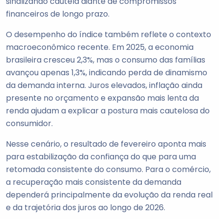
sinalizando cautela diante de compromissos
financeiros de longo prazo.
O desempenho do índice também reflete o contexto
macroeconômico recente. Em 2025, a economia
brasileira cresceu 2,3%, mas o consumo das famílias
avançou apenas 1,3%, indicando perda de dinamismo
da demanda interna. Juros elevados, inflação ainda
presente no orçamento e expansão mais lenta da
renda ajudam a explicar a postura mais cautelosa do
consumidor.
Nesse cenário, o resultado de fevereiro aponta mais
para estabilização da confiança do que para uma
retomada consistente do consumo. Para o comércio,
a recuperação mais consistente da demanda
dependerá principalmente da evolução da renda real
e da trajetória dos juros ao longo de 2026.