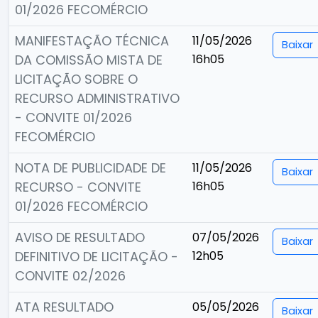
01/2026 FECOMÉRCIO
MANIFESTAÇÃO TÉCNICA
11/05/2026
Baixar
DA COMISSÃO MISTA DE
16h05
LICITAÇÃO SOBRE O
RECURSO ADMINISTRATIVO
- CONVITE 01/2026
FECOMÉRCIO
NOTA DE PUBLICIDADE DE
11/05/2026
Baixar
RECURSO - CONVITE
16h05
01/2026 FECOMÉRCIO
AVISO DE RESULTADO
07/05/2026
Baixar
DEFINITIVO DE LICITAÇÃO -
12h05
CONVITE 02/2026
ATA RESULTADO
05/05/2026
Baixar