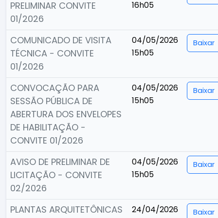
PRELIMINAR CONVITE
16h05
01/2026
COMUNICADO DE VISITA
04/05/2026
Baixar
TÉCNICA - CONVITE
15h05
01/2026
CONVOCAÇÃO PARA
04/05/2026
Baixar
SESSÃO PÚBLICA DE
15h05
ABERTURA DOS ENVELOPES
DE HABILITAÇÃO -
CONVITE 01/2026
AVISO DE PRELIMINAR DE
04/05/2026
Baixar
LICITAÇÃO - CONVITE
15h05
02/2026
PLANTAS ARQUITETÔNICAS
24/04/2026
Baixar