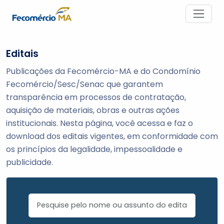
Editais
Publicações da Fecomércio-MA e do Condomínio
Fecomércio/Sesc/Senac que garantem
transparência em processos de contratação,
aquisição de materiais, obras e outras ações
institucionais. Nesta página, você acessa e faz o
download dos editais vigentes, em conformidade com
os princípios da legalidade, impessoalidade e
publicidade.