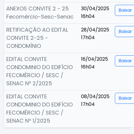
ANEXOS CONVITE 2 - 25
30/04/2025
Baixar
Fecomércio-Sesc-Senac
16h04
RETIFICAÇÃO AO EDITAL
28/04/2025
Baixar
CONVITE 2-25 -
17h04
CONDOMÍNIO
EDITAL CONVITE
16/04/2025
Baixar
CONDOMINIO DO EDIFÍCIO
16h04
FECOMÉRCIO / SESC /
SENAC Nº 2/2025
EDITAL CONVITE
08/04/2025
Baixar
CONDOMINIO DO EDIFÍCIO
17h04
FECOMÉRCIO / SESC /
SENAC Nº 1/2025