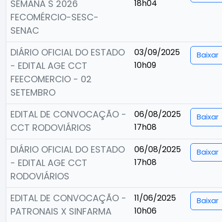
SEMANA S 2026
18h04
FECOMÉRCIO-SESC-
SENAC
DIÁRIO OFICIAL DO ESTADO
03/09/2025
Baixar
- EDITAL AGE CCT
10h09
FEECOMERCIO - 02
SETEMBRO
EDITAL DE CONVOCAÇÃO -
06/08/2025
Baixar
CCT RODOVIÁRIOS
17h08
DIÁRIO OFICIAL DO ESTADO
06/08/2025
Baixar
- EDITAL AGE CCT
17h08
RODOVIÁRIOS
EDITAL DE CONVOCAÇÃO -
11/06/2025
Baixar
PATRONAIS X SINFARMA
10h06