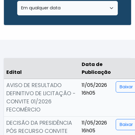
Data de
Edital
Publicação
AVISO DE RESULTADO
11/05/2026
Baixar
DEFINITIVO DE LICITAÇÃO -
16h05
CONVITE 01/2026
FECOMÉRCIO
DECISÃO DA PRESIDÊNCIA
11/05/2026
Baixar
PÓS RECURSO CONVITE
16h05