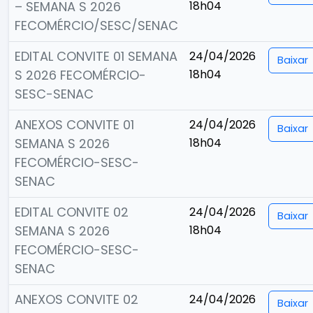
– SEMANA S 2026
18h04
FECOMÉRCIO/SESC/SENAC
EDITAL CONVITE 01 SEMANA
24/04/2026
Baixar
S 2026 FECOMÉRCIO-
18h04
SESC-SENAC
ANEXOS CONVITE 01
24/04/2026
Baixar
SEMANA S 2026
18h04
FECOMÉRCIO-SESC-
SENAC
EDITAL CONVITE 02
24/04/2026
Baixar
SEMANA S 2026
18h04
FECOMÉRCIO-SESC-
SENAC
ANEXOS CONVITE 02
24/04/2026
Baixar