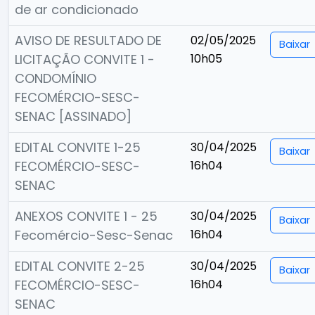
de ar condicionado
AVISO DE RESULTADO DE
02/05/2025
Baixar
LICITAÇÃO CONVITE 1 -
10h05
CONDOMÍNIO
FECOMÉRCIO-SESC-
SENAC [ASSINADO]
EDITAL CONVITE 1-25
30/04/2025
Baixar
FECOMÉRCIO-SESC-
16h04
SENAC
ANEXOS CONVITE 1 - 25
30/04/2025
Baixar
Fecomércio-Sesc-Senac
16h04
EDITAL CONVITE 2-25
30/04/2025
Baixar
FECOMÉRCIO-SESC-
16h04
SENAC