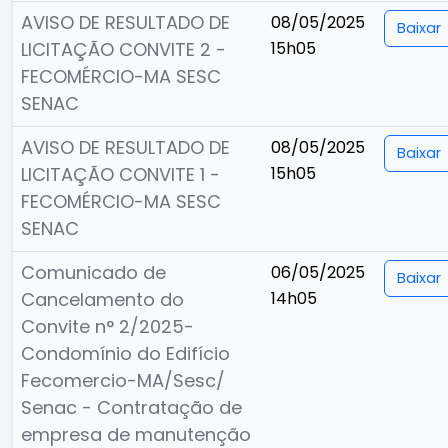
AVISO DE RESULTADO DE
08/05/2025
Baixar
LICITAÇÃO CONVITE 2 -
15h05
FECOMÉRCIO-MA SESC
SENAC
AVISO DE RESULTADO DE
08/05/2025
Baixar
LICITAÇÃO CONVITE 1 -
15h05
FECOMÉRCIO-MA SESC
SENAC
Comunicado de
06/05/2025
Baixar
Cancelamento do
14h05
Convite n° 2/2025-
Condomínio do Edifício
Fecomercio-MA/Sesc/
Senac - Contratação de
empresa de manutenção