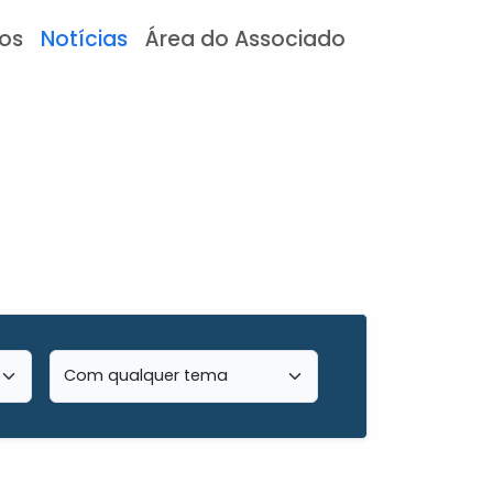
tos
Notícias
Área do Associado