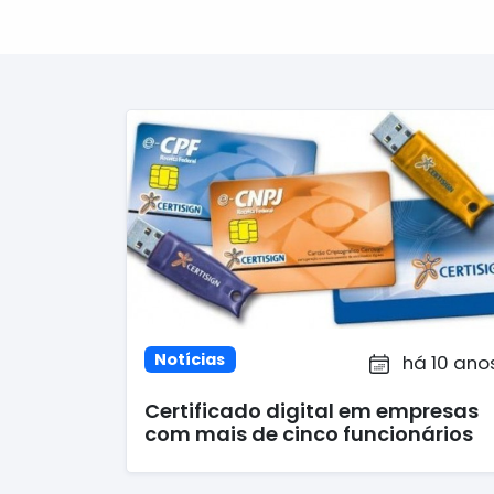
Notícias
há 10 ano
Certificado digital em empresas
com mais de cinco funcionários