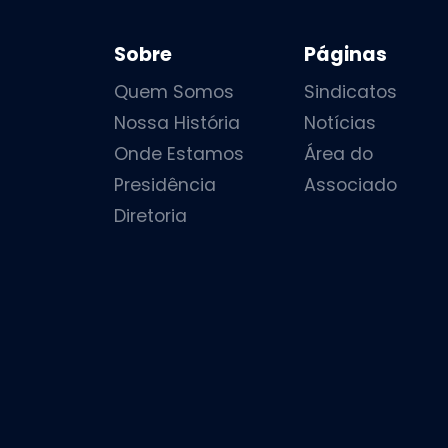
Sobre
Páginas
Quem Somos
Sindicatos
Nossa História
Notícias
Onde Estamos
Área do
Presidência
Associado
Diretoria