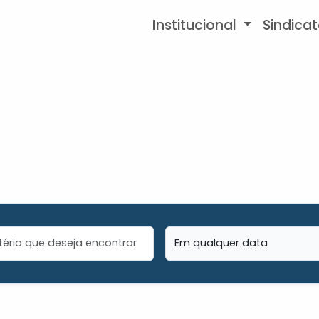
Institucional
Sindica