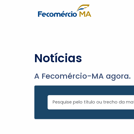
Notícias
A Fecomércio-MA agora.